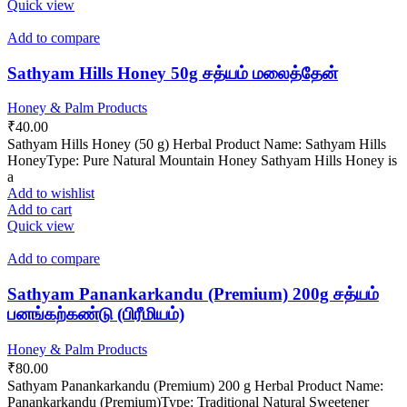
Quick view
Add to compare
Sathyam Hills Honey 50g சத்யம் மலைத்தேன்
Honey & Palm Products
₹
40.00
Sathyam Hills Honey (50 g) Herbal Product Name: Sathyam Hills
HoneyType: Pure Natural Mountain Honey Sathyam Hills Honey is
a
Add to wishlist
Add to cart
Quick view
Add to compare
Sathyam Panankarkandu (Premium) 200g சத்யம்
பனங்கற்கண்டு (பிரீமியம்)
Honey & Palm Products
₹
80.00
Sathyam Panankarkandu (Premium) 200 g Herbal Product Name:
Panankarkandu (Premium)Type: Traditional Natural Sweetener