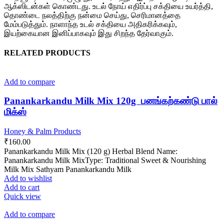
ஆக்ஸிடன்கள் கொண்டது. உடல் நோய் எதிர்ப்பு சக்தியை உயர்த்தி,
தொண்டை நலத்திற்கு நன்மை செய்து, செரிமானத்தை
மேம்படுத்தும். நாளாந்த உடல் சக்தியை அதிகரிக்கவும்,
இயற்கையான இனிப்பாகவும் இது சிறந்த தேர்வாகும்.
RELATED PRODUCTS
Add to compare
Panankarkandu Milk Mix 120g பனங்கற்கண்டு பால்
மிக்ஸ்
Honey & Palm Products
₹
160.00
Panankarkandu Milk Mix (120 g) Herbal Blend Name:
Panankarkandu Milk MixType: Traditional Sweet & Nourishing
Milk Mix Sathyam Panankarkandu Milk
Add to wishlist
Add to cart
Quick view
Add to compare