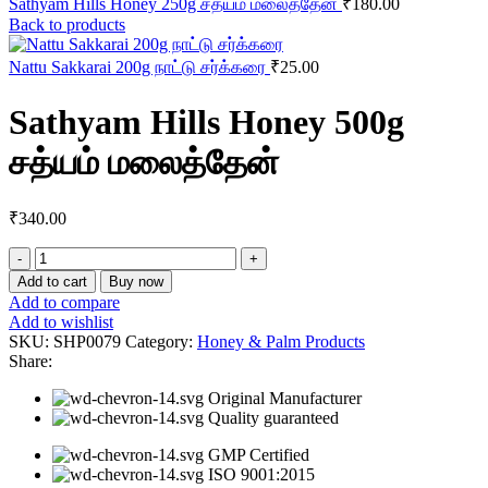
Sathyam Hills Honey 250g சத்யம் மலைத்தேன்
₹
180.00
Back to products
Nattu Sakkarai 200g நாட்டு சர்க்கரை
₹
25.00
Sathyam Hills Honey 500g
சத்யம் மலைத்தேன்
₹
340.00
Sathyam
Hills
Add to cart
Buy now
Honey
Add to compare
500g
Add to wishlist
சத்யம்
SKU:
SHP0079
Category:
Honey & Palm Products
மலைத்தேன்
Share:
quantity
Original Manufacturer
Quality guaranteed
GMP Certified
ISO 9001:2015