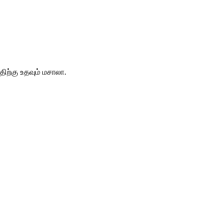
திற்கு உதவும் மசாலா.