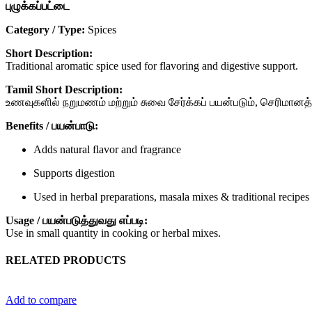
புழுக்கப்பட்டை
Category / Type:
Spices
Short Description:
Traditional aromatic spice used for flavoring and digestive support.
Tamil Short Description:
உணவுகளில் நறுமணம் மற்றும் சுவை சேர்க்கப் பயன்படும், செரிமானத்
Benefits / பயன்பாடு:
Adds natural flavor and fragrance
Supports digestion
Used in herbal preparations, masala mixes & traditional recipes
Usage / பயன்படுத்துவது எப்படி:
Use in small quantity in cooking or herbal mixes.
RELATED PRODUCTS
Add to compare