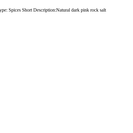
pe: Spices Short Description:Natural dark pink rock salt