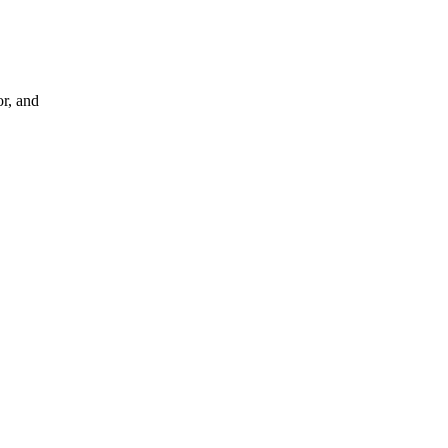
r, and