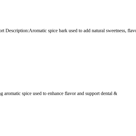
Description:Aromatic spice bark used to add natural sweetness, flavo
ng aromatic spice used to enhance flavor and support dental &